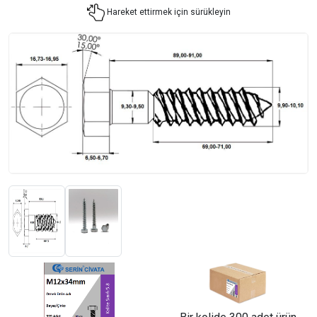
Hareket ettirmek için sürükleyin