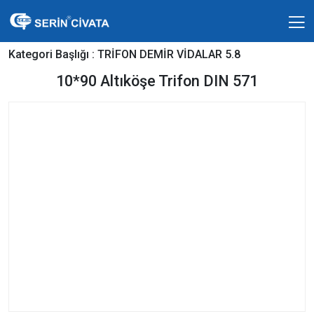
Kategori Başlığı :
TRİFON DEMİR VİDALAR 5.8
10*90 Altıköşe Trifon DIN 571