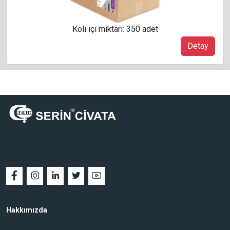
Koli içi miktarı: 350 adet
Detay
Hakkımızda