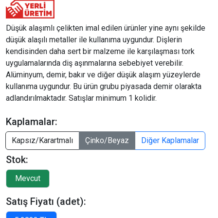
Düşük alaşımlı çelikten imal edilen ürünler yine aynı şekilde
düşük alaşılı metaller ile kullanıma uygundur. Dişlerin
kendisinden daha sert bir malzeme ile karşılaşması tork
uygulamalarında diş aşınmalarına sebebiyet verebilir.
Alüminyum, demir, bakır ve diğer düşük alaşım yüzeylerde
kullanıma uygundur. Bu ürün grubu piyasada demir olarakta
adlandırılmaktadır. Satışlar minimum 1 kolidir.
Kaplamalar:
Kapsız/Karartmalı
Çinko/Beyaz
Diğer Kaplamalar
Stok:
Satış Fiyatı (adet):