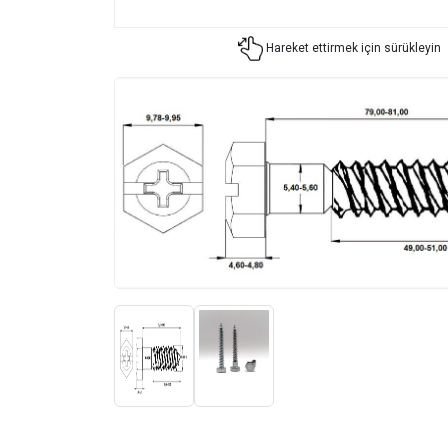
Hareket ettirmek için sürükleyin