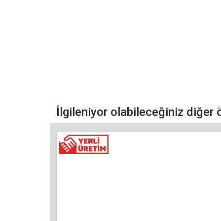
İlgileniyor olabileceğiniz diğer 