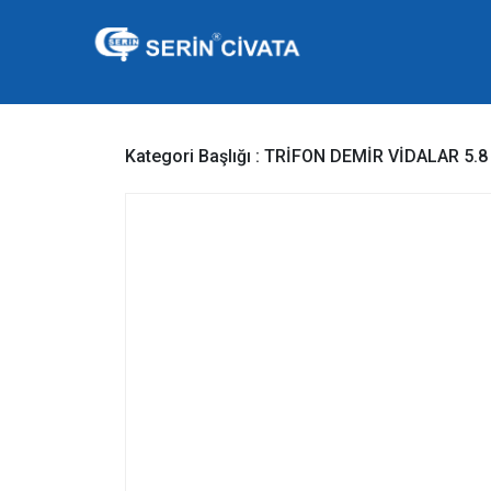
Kategori Başlığı :
TRİFON DEMİR VİDALAR 5.8