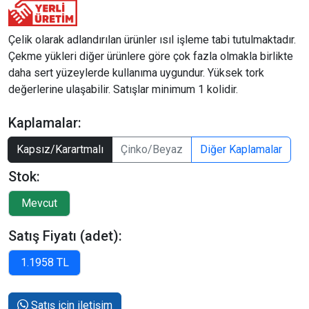
Çelik olarak adlandırılan ürünler ısıl işleme tabi tutulmaktadır.
Çekme yükleri diğer ürünlere göre çok fazla olmakla birlikte
daha sert yüzeylerde kullanıma uygundur. Yüksek tork
değerlerine ulaşabilir. Satışlar minimum 1 kolidir.
Kaplamalar:
Kapsız/Karartmalı
Çinko/Beyaz
Diğer Kaplamalar
Stok:
Satış Fiyatı (adet):
Satış için iletişim