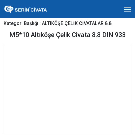
Kategori Başlığı :
ALTIKÖŞE ÇELİK CİVATALAR 8.8
M5*10 Altıköşe Çelik Civata 8.8 DIN 933