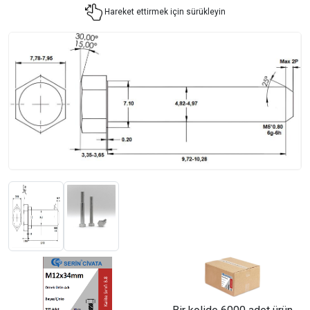
Hareket ettirmek için sürükleyin