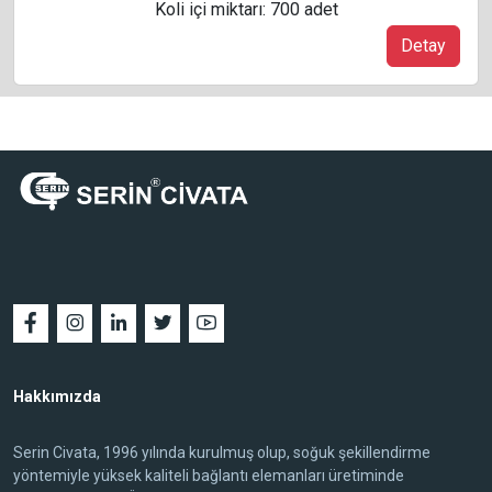
Koli içi miktarı: 700 adet
Detay
Hakkımızda
Serin Civata, 1996 yılında kurulmuş olup, soğuk şekillendirme
yöntemiyle yüksek kaliteli bağlantı elemanları üretiminde